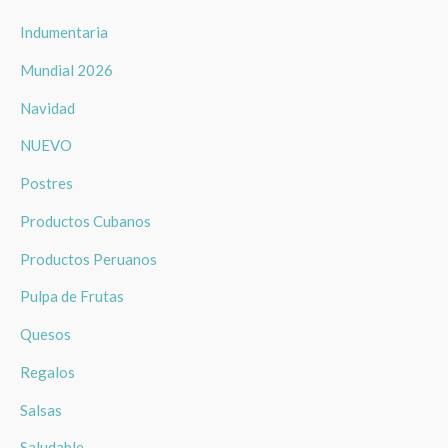
Indumentaria
Mundial 2026
Navidad
NUEVO
Postres
Productos Cubanos
Productos Peruanos
Pulpa de Frutas
Quesos
Regalos
Salsas
Saludable