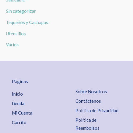
Sin categorizar
Tequeños y Cachapas
Utensilios
Varios
Páginas
Sobre Nosotros
Inicio
Contáctenos
tienda
Política de Privacidad
Mi Cuenta
Política de
Carrito
Reembolsos