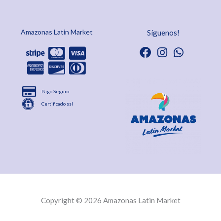
Amazonas Latin Market
Síguenos!
Pago Seguro
Certificado ssl
Copyright © 2026 Amazonas Latin Market