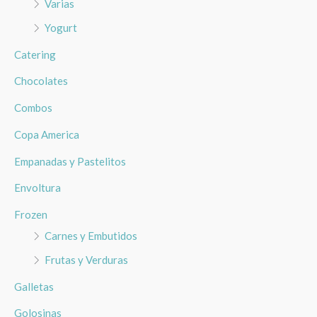
Varias
Yogurt
Catering
Chocolates
Combos
Copa America
Empanadas y Pastelitos
Envoltura
Frozen
Carnes y Embutidos
Frutas y Verduras
Galletas
Golosinas