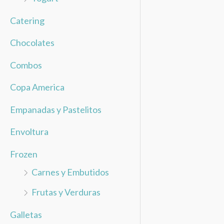
Catering
Chocolates
Combos
Copa America
Empanadas y Pastelitos
Envoltura
Frozen
Carnes y Embutidos
Frutas y Verduras
Galletas