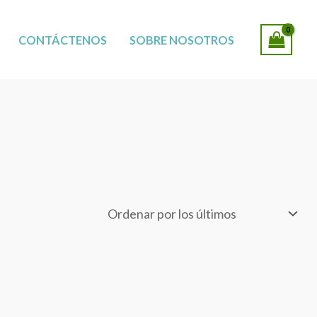
SUCURSALES
CONTÁCTENOS
SOBRE NOSOTROS