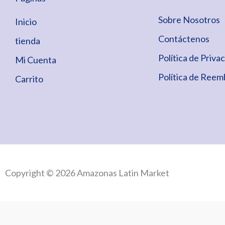
Sobre Nosotros
Inicio
Contáctenos
tienda
Política de Priva
Mi Cuenta
Política de Reem
Carrito
Copyright © 2026 Amazonas Latin Market