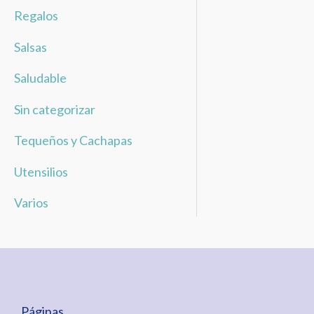
Regalos
Salsas
Saludable
Sin categorizar
Tequeños y Cachapas
Utensilios
Varios
Páginas