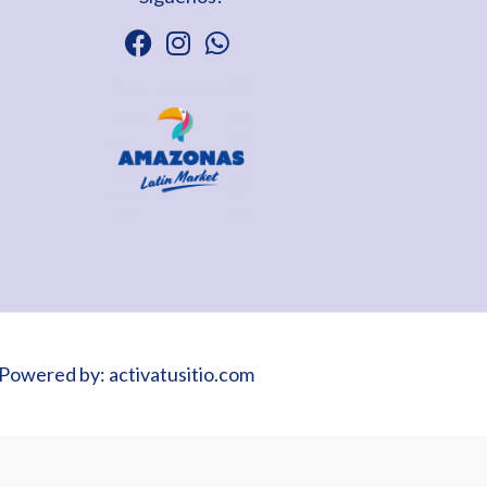
Powered by: activatusitio.com