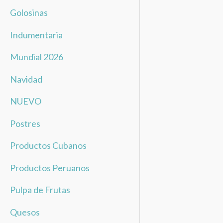
Golosinas
Indumentaria
Mundial 2026
Navidad
NUEVO
Postres
Productos Cubanos
Productos Peruanos
Pulpa de Frutas
Quesos