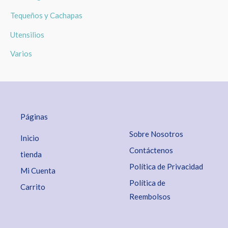
Tequeños y Cachapas
Utensilios
Varios
Páginas
Sobre Nosotros
Inicio
Contáctenos
tienda
Política de Privacidad
Mi Cuenta
Política de
Carrito
Reembolsos