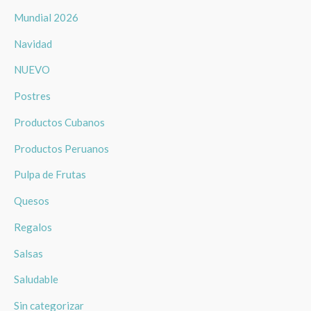
Mundial 2026
Navidad
NUEVO
Postres
Productos Cubanos
Productos Peruanos
Pulpa de Frutas
Quesos
Regalos
Salsas
Saludable
Sin categorizar