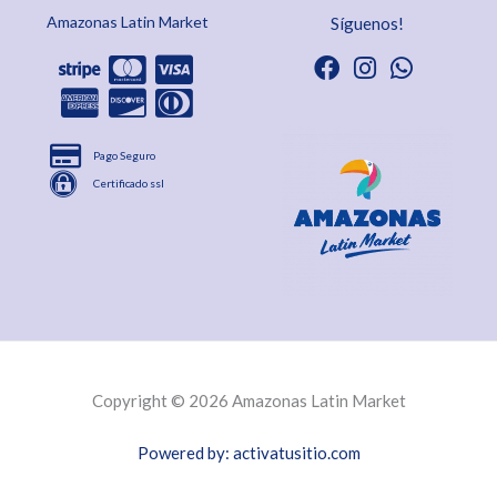
Amazonas Latin Market
Síguenos!
Pago Seguro
Certificado ssl
Copyright © 2026 Amazonas Latin Market
Powered by: activatusitio.com