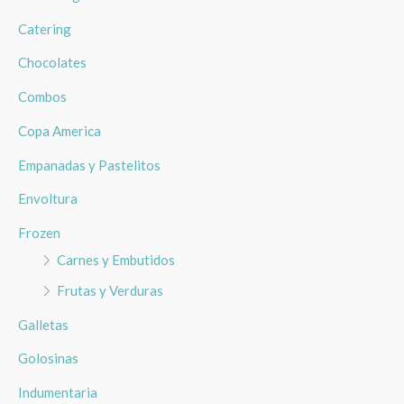
Catering
Chocolates
Combos
Copa America
Empanadas y Pastelitos
Envoltura
Frozen
Carnes y Embutidos
Frutas y Verduras
Galletas
Golosinas
Indumentaria