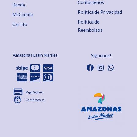
Contáctenos
tienda
Política de Privacidad
Mi Cuenta
Política de
Carrito
Reembolsos
Amazonas Latin Market
Síguenos!
Pago Seguro
Certificado ssl