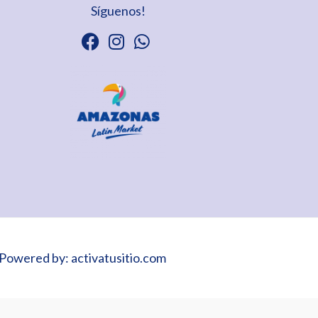
Síguenos!
Powered by: activatusitio.com