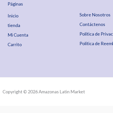
Páginas
Sobre Nosotros
Inicio
Contáctenos
tienda
Política de Priva
Mi Cuenta
Política de Reem
Carrito
Copyright © 2026 Amazonas Latin Market