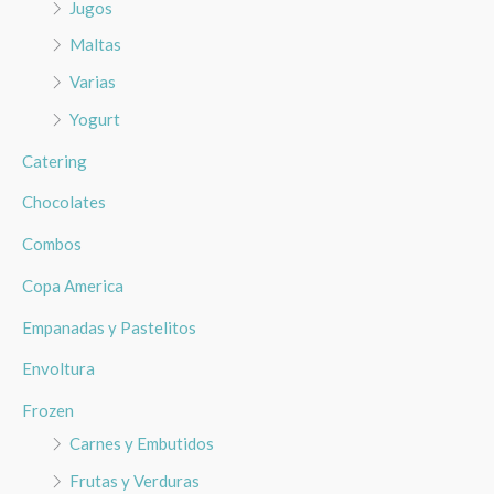
Jugos
Maltas
Varias
Yogurt
Catering
Chocolates
Combos
Copa America
Empanadas y Pastelitos
Envoltura
Frozen
Carnes y Embutidos
Frutas y Verduras