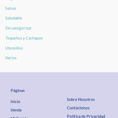
Salsas
Saludable
Sin categorizar
Tequeños y Cachapas
Utensilios
Varios
Páginas
Sobre Nosotros
Inicio
Contáctenos
tienda
Política de Privacidad