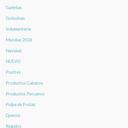
Galletas
Golosinas
Indumentaria
Mundial 2026
Navidad
NUEVO
Postres
Productos Cubanos
Productos Peruanos
Pulpa de Frutas
Quesos
Regalos