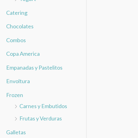
Catering
Chocolates
Combos
Copa America
Empanadas y Pastelitos
Envoltura
Frozen
Carnes y Embutidos
Frutas y Verduras
Galletas