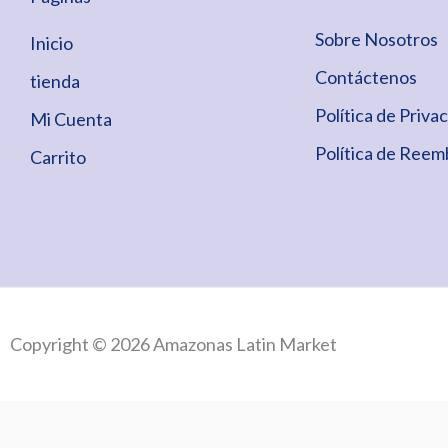
Sobre Nosotros
Inicio
Contáctenos
tienda
Política de Priva
Mi Cuenta
Política de Reem
Carrito
Copyright © 2026 Amazonas Latin Market