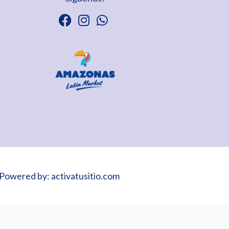
Powered by: activatusitio.com