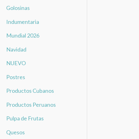
Golosinas
Indumentaria
Mundial 2026
Navidad
NUEVO
Postres
Productos Cubanos
Productos Peruanos
Pulpa de Frutas
Quesos