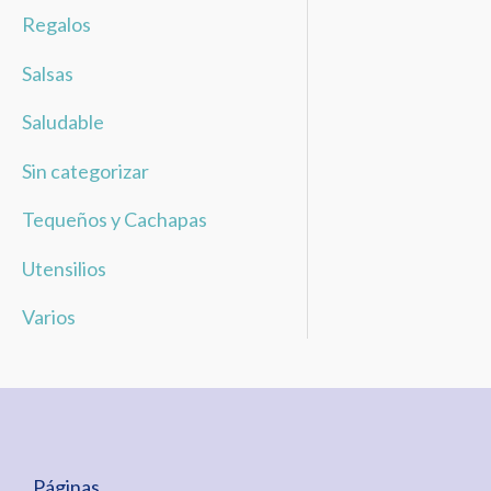
Regalos
Salsas
Saludable
Sin categorizar
Tequeños y Cachapas
Utensilios
Varios
Páginas