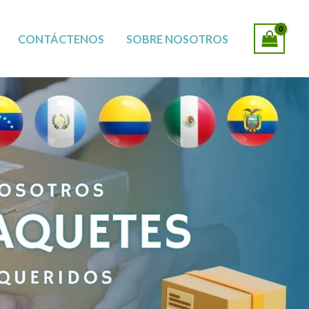
SUCURSALES
CONTÁCTENOS
SOBRE NOSOTROS