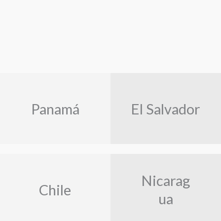
Panamá
El Salvador
Nicarag
Chile
ua