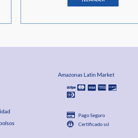
Amazonas Latin Market
cidad
Pago Seguro
bolsos
Certificado ssl