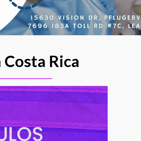
 Costa Rica