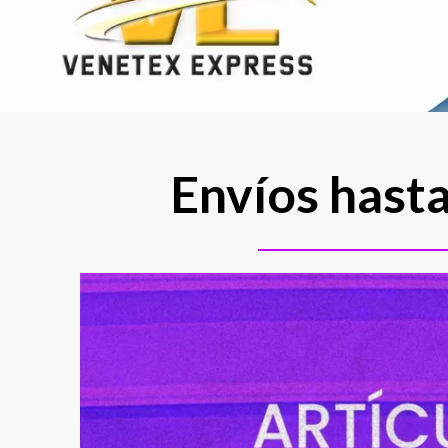
Envíos hasta