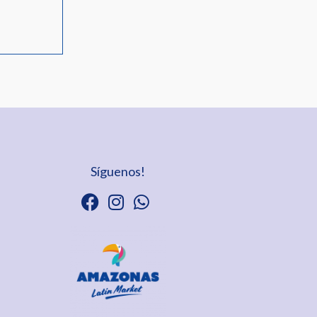
Síguenos!