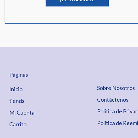
Páginas
Sobre Nosotros
Inicio
Contáctenos
tienda
Política de Priva
Mi Cuenta
Política de Reem
Carrito