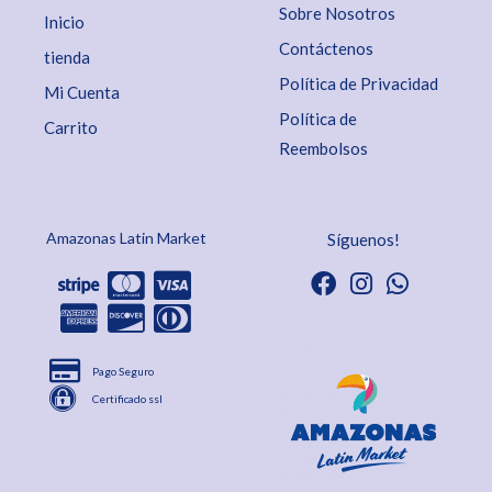
Sobre Nosotros
Inicio
Contáctenos
tienda
Política de Privacidad
Mi Cuenta
Política de
Carrito
Reembolsos
Amazonas Latin Market
Síguenos!
Pago Seguro
Certificado ssl