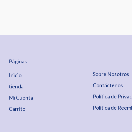
Páginas
Sobre Nosotros
Inicio
Contáctenos
tienda
Política de Priva
Mi Cuenta
Política de Reem
Carrito