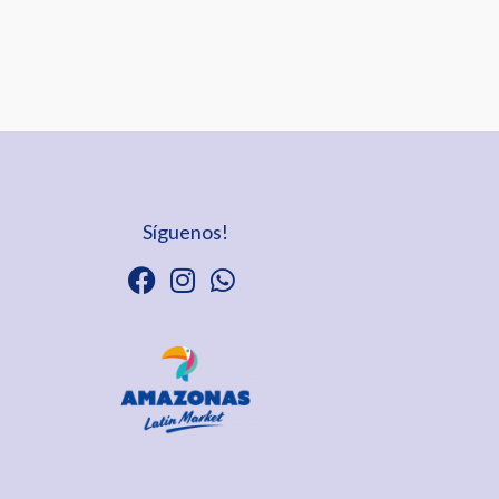
Síguenos!