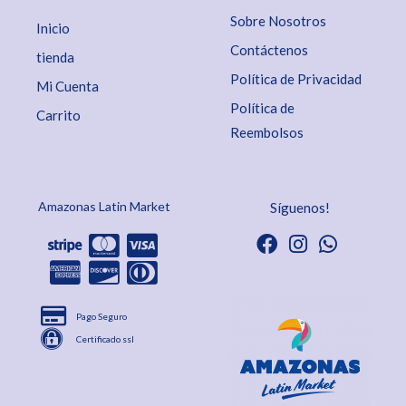
Sobre Nosotros
Inicio
Contáctenos
tienda
Política de Privacidad
Mi Cuenta
Política de
Carrito
Reembolsos
Amazonas Latin Market
Síguenos!
Pago Seguro
Certificado ssl