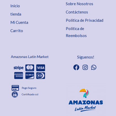
Sobre Nosotros
Inicio
Contáctenos
tienda
Política de Privacidad
Mi Cuenta
Política de
Carrito
Reembolsos
Amazonas Latin Market
Síguenos!
Pago Seguro
Certificado ssl