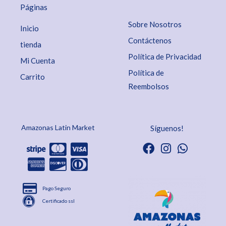
Páginas
Sobre Nosotros
Inicio
Contáctenos
tienda
Política de Privacidad
Mi Cuenta
Política de
Carrito
Reembolsos
Amazonas Latin Market
Síguenos!
Pago Seguro
Certificado ssl