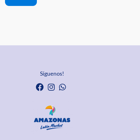
Síguenos!