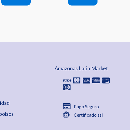
Amazonas Latin Market
cidad
Pago Seguro
bolsos
Certificado ssl