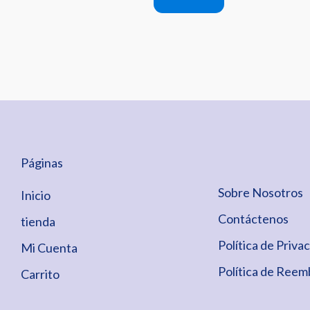
Páginas
Sobre Nosotros
Inicio
Contáctenos
tienda
Política de Priva
Mi Cuenta
Política de Reem
Carrito