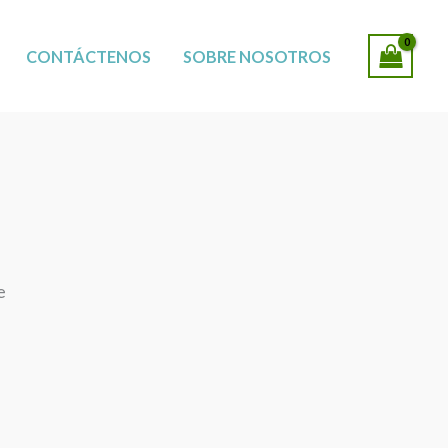
SUCURSALES
CONTÁCTENOS
SOBRE NOSOTROS
e