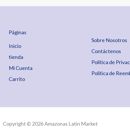
Páginas
Sobre Nosotros
Inicio
Contáctenos
tienda
Política de Priva
Mi Cuenta
Política de Reem
Carrito
Copyright © 2026 Amazonas Latin Market