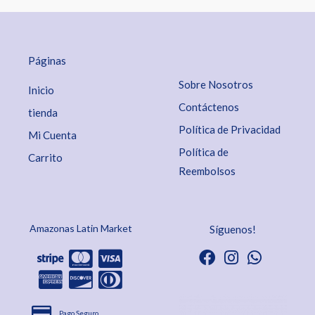
Páginas
Sobre Nosotros
Inicio
Contáctenos
tienda
Política de Privacidad
Mi Cuenta
Política de
Carrito
Reembolsos
Amazonas Latin Market
Síguenos!
Pago Seguro