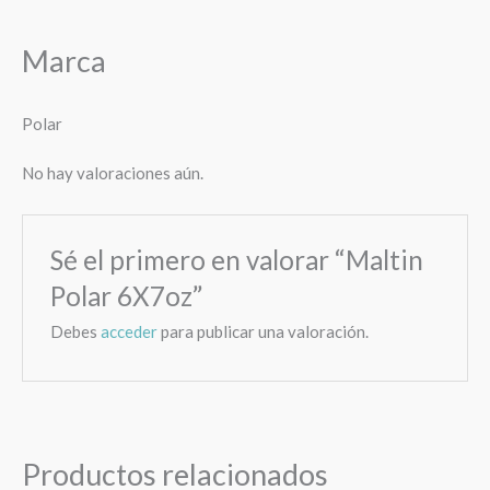
Marca
Polar
No hay valoraciones aún.
Sé el primero en valorar “Maltin
Polar 6X7oz”
Debes
acceder
para publicar una valoración.
Productos relacionados