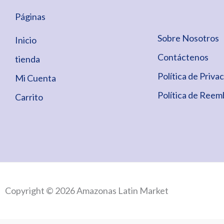
Páginas
Sobre Nosotros
Inicio
Contáctenos
tienda
Política de Priva
Mi Cuenta
Política de Reem
Carrito
Copyright © 2026 Amazonas Latin Market