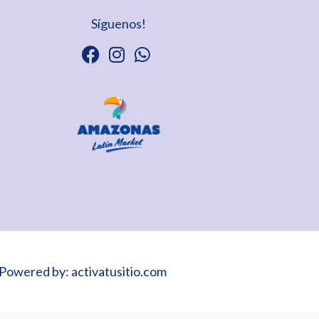
Síguenos!
Powered by: activatusitio.com