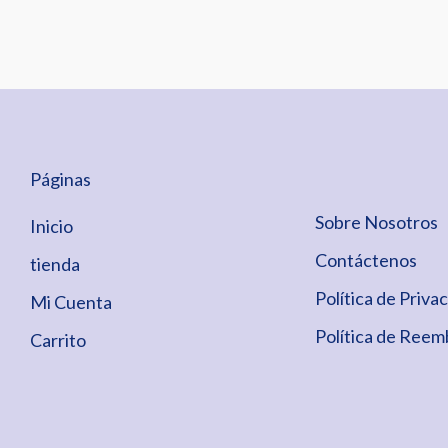
Páginas
Sobre Nosotros
Inicio
Contáctenos
tienda
Política de Priva
Mi Cuenta
Política de Reem
Carrito