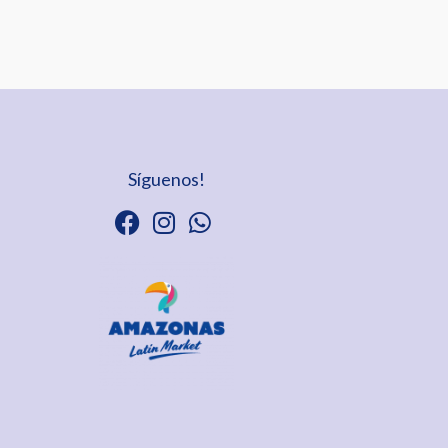
Síguenos!