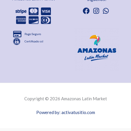
Pago Seguro
Certificado ssl
Copyright © 2026 Amazonas Latin Market
Powered by: activatusitio.com