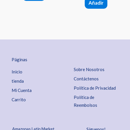
Añadir
Páginas
Sobre Nosotros
Inicio
Contáctenos
tienda
Política de Privacidad
Mi Cuenta
Política de
Carrito
Reembolsos
Amazonas Latin Market
Síguenos!