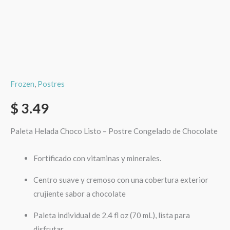
Frozen
,
Postres
$
3.49
Paleta Helada Choco Listo – Postre Congelado de Chocolate
Fortificado con vitaminas y minerales.
Centro suave y cremoso con una cobertura exterior
crujiente sabor a chocolate
Paleta individual de 2.4 fl oz (70 mL), lista para
disfrutar.