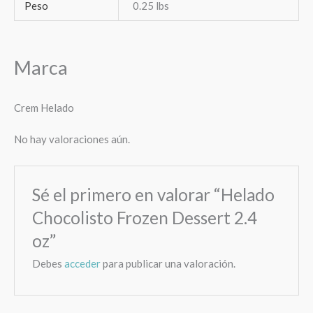
Peso
0.25 lbs
Marca
Crem Helado
No hay valoraciones aún.
Sé el primero en valorar “Helado
Chocolisto Frozen Dessert 2.4
oz”
Debes
acceder
para publicar una valoración.