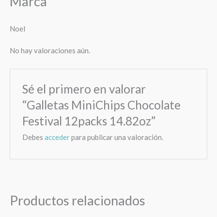
Marca
Noel
No hay valoraciones aún.
Sé el primero en valorar
“Galletas MiniChips Chocolate
Festival 12packs 14.82oz”
Debes
acceder
para publicar una valoración.
Productos relacionados