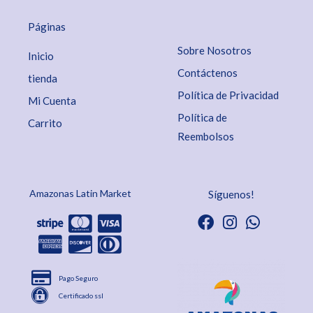
Páginas
Sobre Nosotros
Inicio
Contáctenos
tienda
Política de Privacidad
Mi Cuenta
Política de
Carrito
Reembolsos
Amazonas Latin Market
Síguenos!
Pago Seguro
Certificado ssl