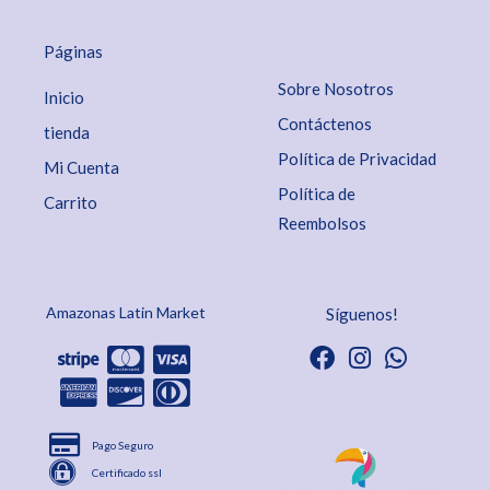
Páginas
Sobre Nosotros
Inicio
Contáctenos
tienda
Política de Privacidad
Mi Cuenta
Política de
Carrito
Reembolsos
Amazonas Latin Market
Síguenos!
Pago Seguro
Certificado ssl