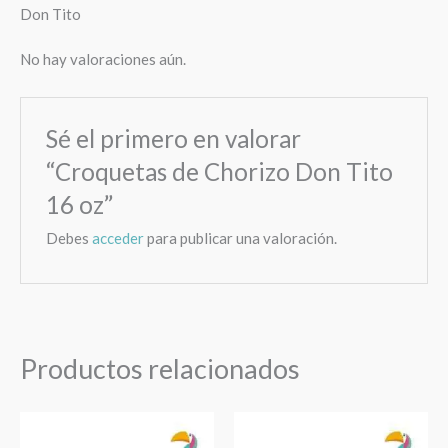
Don Tito
No hay valoraciones aún.
Sé el primero en valorar
“Croquetas de Chorizo Don Tito
16 oz”
Debes
acceder
para publicar una valoración.
Productos relacionados
Yuca
Mini