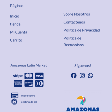
Páginas
Sobre Nosotros
Inicio
Contáctenos
tienda
Política de Privacidad
Mi Cuenta
Política de
Carrito
Reembolsos
Amazonas Latin Market
Síguenos!
Pago Seguro
Certificado ssl