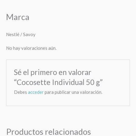
Marca
Nestlé / Savoy
No hay valoraciones aún.
Sé el primero en valorar
“Cocosette Individual 50 g”
Debes
acceder
para publicar una valoración.
Productos relacionados