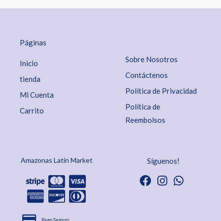
Páginas
Sobre Nosotros
Inicio
Contáctenos
tienda
Política de Privacidad
Mi Cuenta
Política de
Carrito
Reembolsos
Amazonas Latin Market
Síguenos!
Pago Seguro