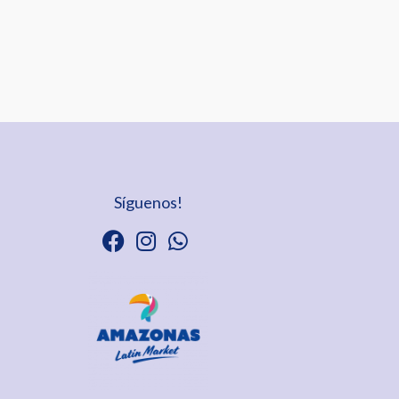
Síguenos!