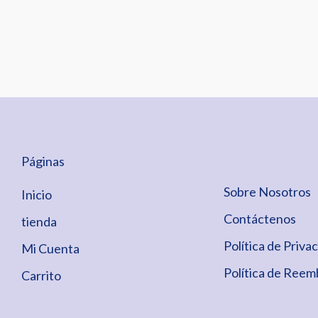
Páginas
Sobre Nosotros
Inicio
Contáctenos
tienda
Política de Priva
Mi Cuenta
Política de Reem
Carrito