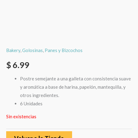
Bakery
,
Golosinas
,
Panes y Bizcochos
$
6.99
Postre semejante a una galleta con consistencia suave
y aromática a base de harina, papelón, mantequilla, y
otros ingredientes.
6 Unidades
Sin existencias