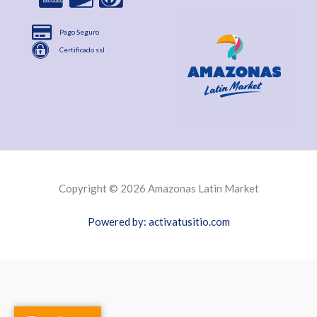
Pago Seguro
Certificado ssl
Copyright © 2026 Amazonas Latin Market
Powered by: activatusitio.com