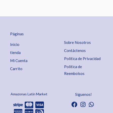
Páginas
Sobre Nosotros
Inicio
Contáctenos
tienda
Política de Privacidad
Mi Cuenta
Política de
Carrito
Reembolsos
Amazonas Latin Market
Síguenos!