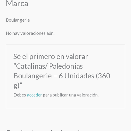
Marca
Boulangerie
No hay valoraciones aún.
Sé el primero en valorar
“Catalinas/ Paledonias
Boulangerie – 6 Unidades (360
g)”
Debes
acceder
para publicar una valoración.