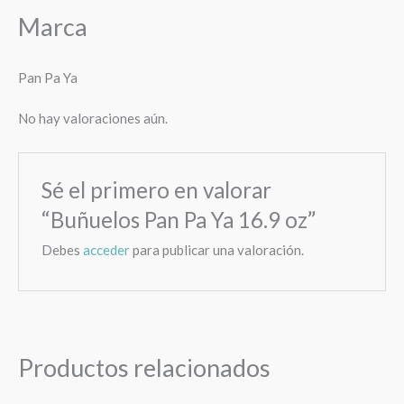
Marca
Pan Pa Ya
No hay valoraciones aún.
Sé el primero en valorar
“Buñuelos Pan Pa Ya 16.9 oz”
Debes
acceder
para publicar una valoración.
Productos relacionados