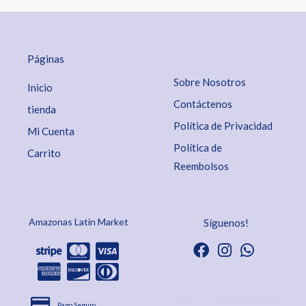
Páginas
Sobre Nosotros
Inicio
Contáctenos
tienda
Política de Privacidad
Mi Cuenta
Política de
Carrito
Reembolsos
Amazonas Latin Market
Síguenos!
Pago Seguro