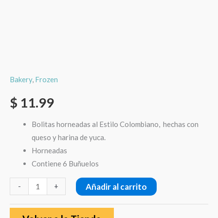
Bakery
,
Frozen
$
11.99
Bolitas horneadas al Estilo Colombiano, hechas con
queso y harina de yuca.
Horneadas
Contiene 6 Buñuelos
Añadir al carrito
-
+