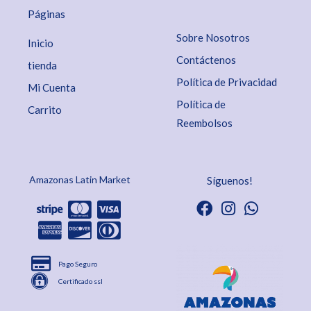
Páginas
Sobre Nosotros
Inicio
Contáctenos
tienda
Política de Privacidad
Mi Cuenta
Política de
Carrito
Reembolsos
Amazonas Latin Market
Síguenos!
Pago Seguro
Certificado ssl