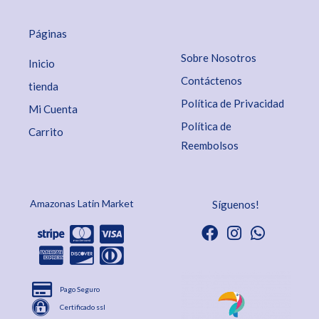
Páginas
Sobre Nosotros
Inicio
Contáctenos
tienda
Política de Privacidad
Mi Cuenta
Política de
Carrito
Reembolsos
Amazonas Latin Market
Síguenos!
Pago Seguro
Certificado ssl