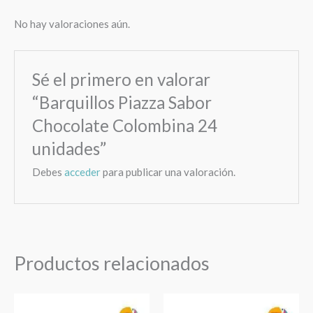
No hay valoraciones aún.
Sé el primero en valorar
“Barquillos Piazza Sabor
Chocolate Colombina 24
unidades”
Debes
acceder
para publicar una valoración.
Productos relacionados
Panque
Sorbeticos