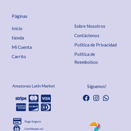
Páginas
Sobre Nosotros
Inicio
Contáctenos
tienda
Política de Privacidad
Mi Cuenta
Política de
Carrito
Reembolsos
Amazonas Latin Market
Síguenos!
Pago Seguro
Certificado ssl