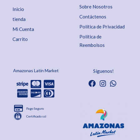
Sobre Nosotros
Inicio
Contáctenos
tienda
Política de Privacidad
Mi Cuenta
Política de
Carrito
Reembolsos
Amazonas Latin Market
Síguenos!
Pago Seguro
Certificado ssl